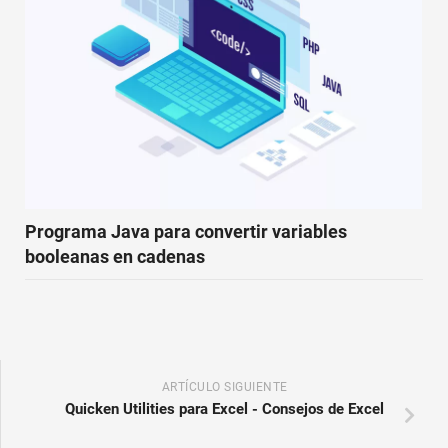
Programa Java para convertir variables
booleanas en cadenas
ARTÍCULO SIGUIENTE
Quicken Utilities para Excel - Consejos de Excel