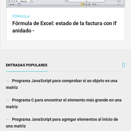
FÓRMULA
Fórmula de Excel: estado de la factura con if
anidado -
ENTRADAS POPULARES
Programa JavaScript para comprobar si un objeto es una
matriz
Programa C para encontrar el elemento más grande en una
matriz
Programa JavaScript para agregar elementos al inicio de
una matriz