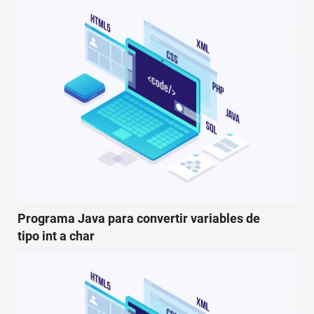
Programa Java para convertir variables de
tipo int a char