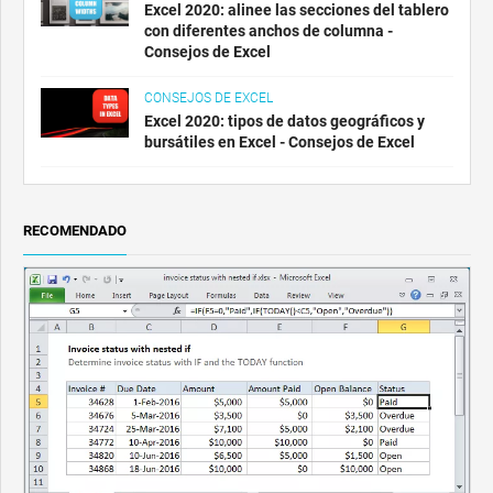
Excel 2020: alinee las secciones del tablero
con diferentes anchos de columna -
Consejos de Excel
CONSEJOS DE EXCEL
Excel 2020: tipos de datos geográficos y
bursátiles en Excel - Consejos de Excel
RECOMENDADO