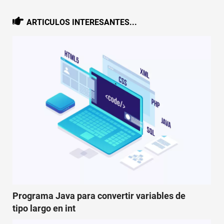
ARTICULOS INTERESANTES...
Programa Java para convertir variables de
tipo largo en int