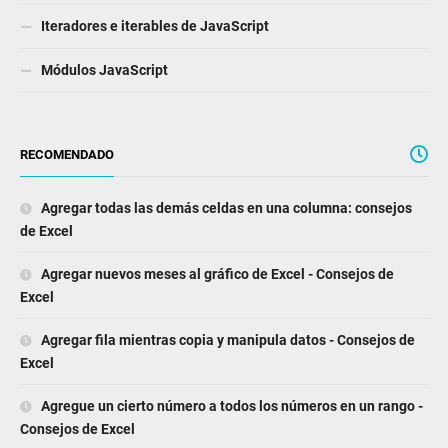
Iteradores e iterables de JavaScript
Módulos JavaScript
RECOMENDADO
Agregar todas las demás celdas en una columna: consejos
de Excel
Agregar nuevos meses al gráfico de Excel - Consejos de
Excel
Agregar fila mientras copia y manipula datos - Consejos de
Excel
Agregue un cierto número a todos los números en un rango -
Consejos de Excel