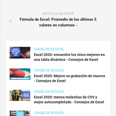
ARTÍCULO ANTERIOR
Fórmula de Excel: Promedio de los últimos 5
valores en columnas -
CONSEJOS DE EXCEL
Excel 2020: encuentre los cinco mejores en
una tabla dinámica - Consejos de Excel
CONSEJOS DE EXCEL
Excel 2020: Mejore su grabación de macros
- Consejos de Excel
CONSEJOS DE EXCEL
Excel 2020: menos molestias de CSV y
mejor autocompletado - Consejos de Excel
CONSEJOS DE EXCEL