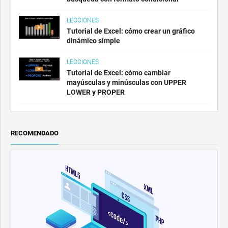
LECCIONES
Tutorial de Excel: cómo crear un gráfico
dinámico simple
LECCIONES
Tutorial de Excel: cómo cambiar
mayúsculas y minúsculas con UPPER
LOWER y PROPER
RECOMENDADO