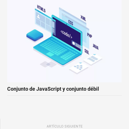
Conjunto de JavaScript y conjunto débil
ARTÍCULO SIGUIENTE