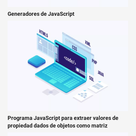
Generadores de JavaScript
Programa JavaScript para extraer valores de
propiedad dados de objetos como matriz