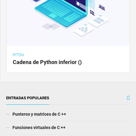
PITÓN
Cadena de Python inferior ()
ENTRADAS POPULARES
Punteros y matrices de C ++
Funciones virtuales de C ++