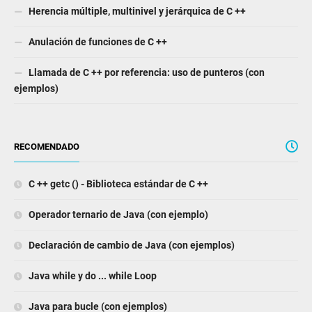
Herencia múltiple, multinivel y jerárquica de C ++
Anulación de funciones de C ++
Llamada de C ++ por referencia: uso de punteros (con
ejemplos)
RECOMENDADO
C ++ getc () - Biblioteca estándar de C ++
Operador ternario de Java (con ejemplo)
Declaración de cambio de Java (con ejemplos)
Java while y do ... while Loop
Java para bucle (con ejemplos)