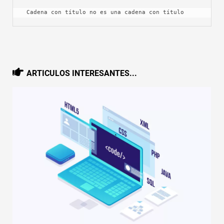
 Cadena con título no es una cadena con título
ARTICULOS INTERESANTES...