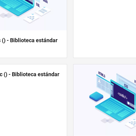
 () - Biblioteca estándar
c () - Biblioteca estándar