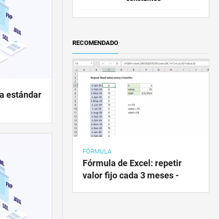
RECOMENDADO
ca estándar
FÓRMULA
Fórmula de Excel: repetir
valor fijo cada 3 meses -