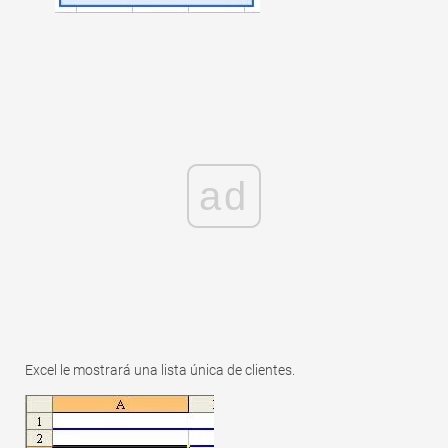
ad
Excel le mostrará una lista única de clientes.