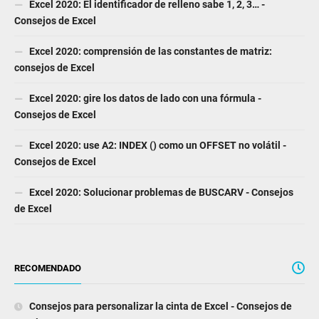
Excel 2020: El identificador de relleno sabe 1, 2, 3… -
Consejos de Excel
Excel 2020: comprensión de las constantes de matriz:
consejos de Excel
Excel 2020: gire los datos de lado con una fórmula -
Consejos de Excel
Excel 2020: use A2: INDEX () como un OFFSET no volátil -
Consejos de Excel
Excel 2020: Solucionar problemas de BUSCARV - Consejos
de Excel
RECOMENDADO
Consejos para personalizar la cinta de Excel - Consejos de