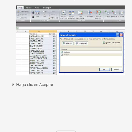
Haga clic en Aceptar.