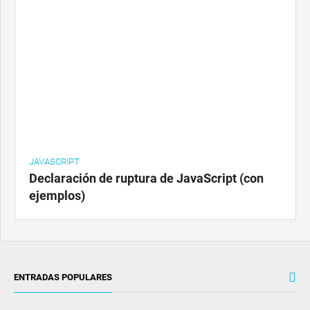
JAVASCRIPT
Declaración de ruptura de JavaScript (con
ejemplos)
ENTRADAS POPULARES