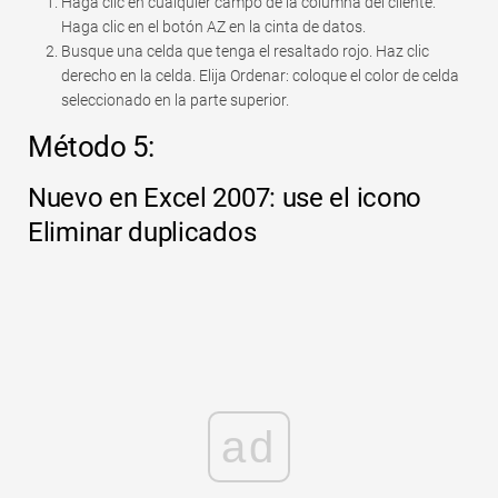
Haga clic en cualquier campo de la columna del cliente.
Haga clic en el botón AZ en la cinta de datos.
Busque una celda que tenga el resaltado rojo. Haz clic
derecho en la celda. Elija Ordenar: coloque el color de celda
seleccionado en la parte superior.
Método 5:
Nuevo en Excel 2007: use el icono
Eliminar duplicados
ad