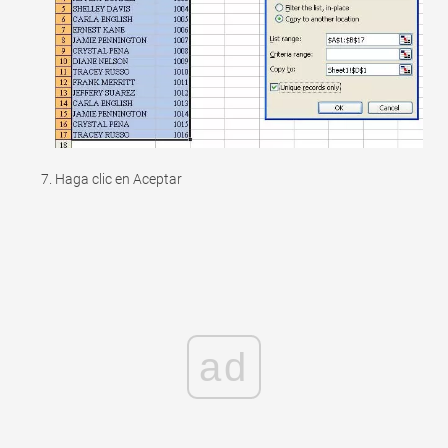
Haga clic en Aceptar
ad