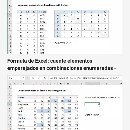
Fórmula de Excel: cuente elementos
emparejados en combinaciones enumeradas -