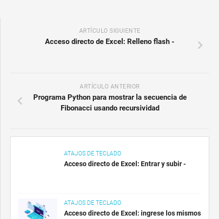
ARTÍCULO SIGUIENTE
Acceso directo de Excel: Relleno flash -
ARTÍCULO ANTERIOR
Programa Python para mostrar la secuencia de
Fibonacci usando recursividad
ATAJOS DE TECLADO
Acceso directo de Excel: Entrar y subir -
ATAJOS DE TECLADO
Acceso directo de Excel: ingrese los mismos