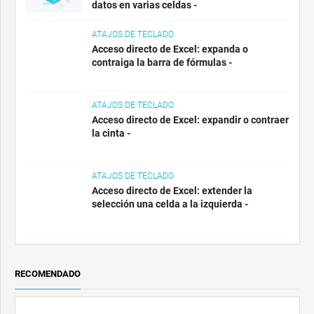
datos en varias celdas -
ATAJOS DE TECLADO
Acceso directo de Excel: expanda o
contraiga la barra de fórmulas -
ATAJOS DE TECLADO
Acceso directo de Excel: expandir o contraer
la cinta -
ATAJOS DE TECLADO
Acceso directo de Excel: extender la
selección una celda a la izquierda -
RECOMENDADO