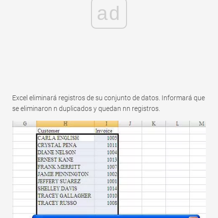
ad
Excel eliminará registros de su conjunto de datos. Informará que
se eliminaron n duplicados y quedan nn registros.