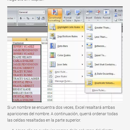
Si un nombre se encuentra dos veces, Excel resaltará ambas
apariciones del nombre. A continuación, querrá ordenar todas
las celdas resaltadas en la parte superior.