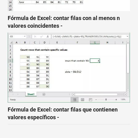
Fórmula de Excel: contar filas con al menos n
valores coincidentes -
Fórmula de Excel: contar filas que contienen
valores específicos -