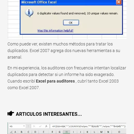
Como puede ver, existen muchos métodos para tratar los
duplicados. Excel 2007 agrega dos nuevas herramientas a su
arsenal.
En mi experiencia, los auditores con frecuencia intentan localizar
duplicados para detectar si un informe ha sido exagerado.
Cuando escribí
Excel para auditores
, cubrí tanto Excel 2003
como Excel 2007.
ARTICULOS INTERESANTES...