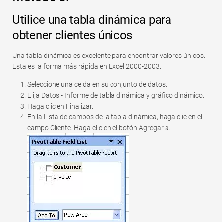
Utilice una tabla dinámica para
obtener clientes únicos
Una tabla dinámica es excelente para encontrar valores únicos.
Esta es la forma más rápida en Excel 2000-2003.
Seleccione una celda en su conjunto de datos.
Elija Datos - Informe de tabla dinámica y gráfico dinámico.
Haga clic en Finalizar.
En la Lista de campos de la tabla dinámica, haga clic en el
campo Cliente. Haga clic en el botón Agregar a.