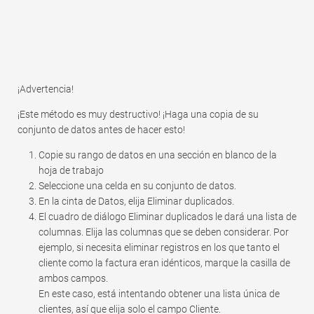
¡Advertencia!
¡Este método es muy destructivo! ¡Haga una copia de su
conjunto de datos antes de hacer esto!
Copie su rango de datos en una sección en blanco de la
hoja de trabajo
Seleccione una celda en su conjunto de datos.
En la cinta de Datos, elija Eliminar duplicados.
El cuadro de diálogo Eliminar duplicados le dará una lista de
columnas. Elija las columnas que se deben considerar. Por
ejemplo, si necesita eliminar registros en los que tanto el
cliente como la factura eran idénticos, marque la casilla de
ambos campos.
En este caso, está intentando obtener una lista única de
clientes, así que elija solo el campo Cliente.