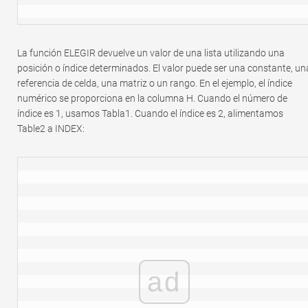
La función ELEGIR devuelve un valor de una lista utilizando una
posición o índice determinados. El valor puede ser una constante, un
referencia de celda, una matriz o un rango. En el ejemplo, el índice
numérico se proporciona en la columna H. Cuando el número de
índice es 1, usamos Tabla1. Cuando el índice es 2, alimentamos
Table2 a INDEX:
ad