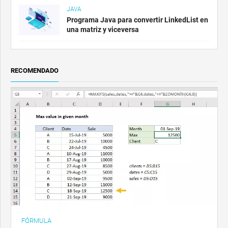
JAVA
Programa Java para convertir LinkedList en
una matriz y viceversa
RECOMENDADO
FÓRMULA