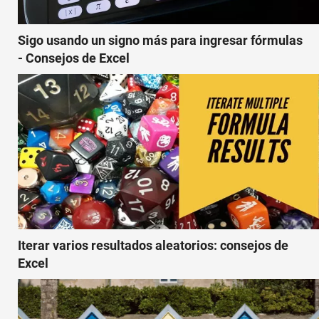
Sigo usando un signo más para ingresar fórmulas
- Consejos de Excel
Iterar varios resultados aleatorios: consejos de
Excel