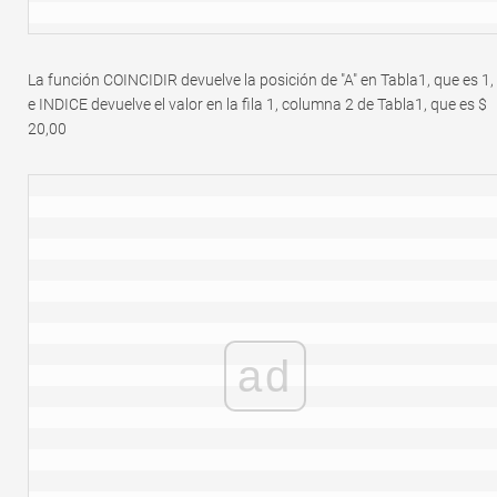
La función COINCIDIR devuelve la posición de "A" en Tabla1, que es 1,
e INDICE devuelve el valor en la fila 1, columna 2 de Tabla1, que es $
20,00
ad