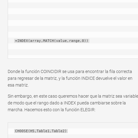
=INDEX(array,MATCH(value,range,0))
Donde la función COINCIDIR se usa para encontrar la fila correcta
para regresar de la matriz, y la función INDICE devuelve el valor en
esa matriz.
Sin embargo, en este caso queremos hacer que la matriz sea variable
de modo que el rango dado a INDEX pueda cambiarse sobre la
marcha. Hacemos esto con la función ELEGIR:
CHOOSE(H5,Table1,Table2)