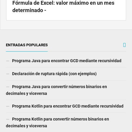
Fórmula de Excel: valor máximo en un mes
determinado -
ENTRADAS POPULARES
Programa Java para encontrar GCD mediante recursividad
Declaración de ruptura rápida (con ejemplos)
Programa Java para convertir números binarios en
decimales y viceversa
Programa Kotlin para encontrar GCD mediante recursividad
Programa Kotlin para convertir números binarios en
decimales y viceversa