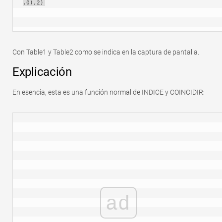
,0),2)
Con Table1 y Table2 como se indica en la captura de pantalla.
Explicación
En esencia, esta es una función normal de INDICE y COINCIDIR:
ad