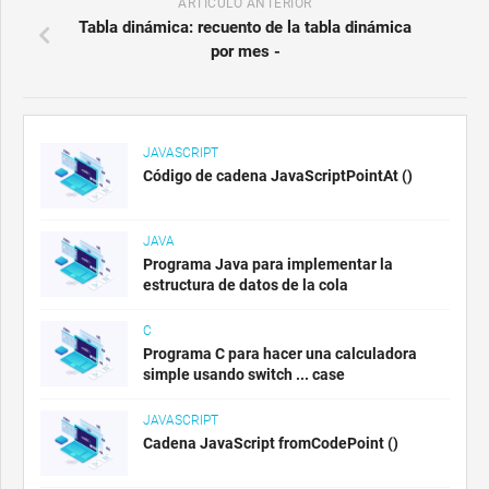
ARTÍCULO ANTERIOR
Tabla dinámica: recuento de la tabla dinámica
por mes -
JAVASCRIPT
Código de cadena JavaScriptPointAt ()
JAVA
Programa Java para implementar la
estructura de datos de la cola
C
Programa C para hacer una calculadora
simple usando switch ... case
JAVASCRIPT
Cadena JavaScript fromCodePoint ()