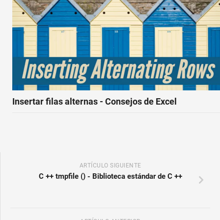
Insertar filas alternas - Consejos de Excel
ARTÍCULO SIGUIENTE
C ++ tmpfile () - Biblioteca estándar de C ++