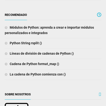
RECOMENDADO
Módulos de Python: aprenda a crear e importar módulos
personalizados e integrados
Python String rsplit ()
Líneas de división de cadenas de Python ()
Cadena de Python format_map ()
La cadena de Python comienza con ()
SOBRE NOSOTROS