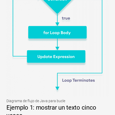
Diagrama de flujo de Java para bucle
Ejemplo 1: mostrar un texto cinco