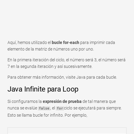
Aquí, hemos utilizado el
bucle for-each
para imprimir cada
elemento de la matriz de números uno por uno.
En la primera iteración del ciclo, el número será 3, el número será
7 en la segunda iteración y así sucesivamente.
Para obtener más información, visite Java para cada bucle.
Java Infinite para Loop
Si configuramos la
expresión de prueba
de tal manera que
nunca se evalúe
, el
ciclo se ejecutará para siempre.
false
for
Esto se llama bucle for infinito. Por ejemplo,