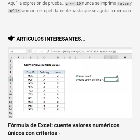
Aquí, la expresión de prueba,,
nunca se imprime
y
i <= 10
false
se imprime repetidamente hasta que se agota la memoria.
Hello
ARTICULOS INTERESANTES...
Fórmula de Excel: cuente valores numéricos
únicos con criterios -