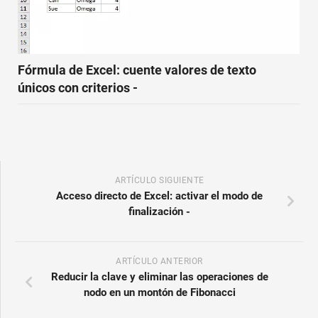
Fórmula de Excel: cuente valores de texto
únicos con criterios -
ARTÍCULO SIGUIENTE
Acceso directo de Excel: activar el modo de
finalización -
ARTÍCULO ANTERIOR
Reducir la clave y eliminar las operaciones de
nodo en un montón de Fibonacci