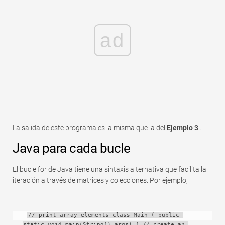
ad
La salida de este programa es la misma que la del
Ejemplo 3
.
Java para cada bucle
El bucle for de Java tiene una sintaxis alternativa que facilita la
iteración a través de matrices y colecciones. Por ejemplo,
// print array elements class Main ( public 
static void main(String() args) ( // create an 