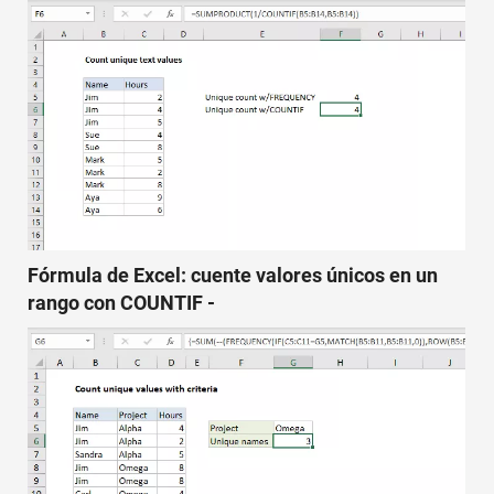
Fórmula de Excel: cuente valores únicos en un
rango con COUNTIF -