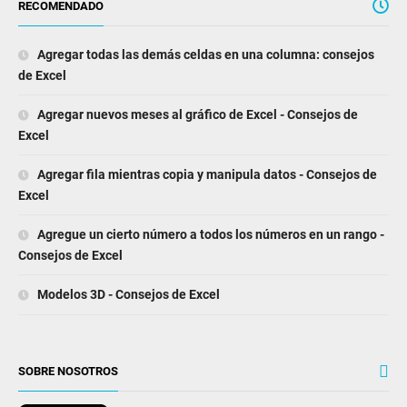
RECOMENDADO
Agregar todas las demás celdas en una columna: consejos
de Excel
Agregar nuevos meses al gráfico de Excel - Consejos de
Excel
Agregar fila mientras copia y manipula datos - Consejos de
Excel
Agregue un cierto número a todos los números en un rango -
Consejos de Excel
Modelos 3D - Consejos de Excel
SOBRE NOSOTROS