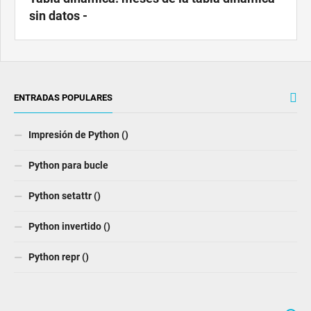
sin datos -
ENTRADAS POPULARES
Impresión de Python ()
Python para bucle
Python setattr ()
Python invertido ()
Python repr ()