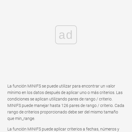
ad
La función MINIFS se puede utilizar para encontrar un valor
mínimo en los datos después de aplicar uno o más criterios. Las
condiciones se aplican utilizando pares de rango / criterio.
MINIFS puede manejar hasta 126 pares de rango / criterio. Cada
rango de criterios proporcionado debe ser del mismo tamaño
que min_range.
La función MINIFS puede aplicar criterios a fechas, números y