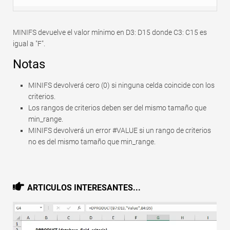
MINIFS devuelve el valor mínimo en D3: D15 donde C3: C15 es
igual a "F".
Notas
MINIFS devolverá cero (0) si ninguna celda coincide con los
criterios.
Los rangos de criterios deben ser del mismo tamaño que
min_range.
MINIFS devolverá un error #VALUE si un rango de criterios
no es del mismo tamaño que min_range.
ARTICULOS INTERESANTES...