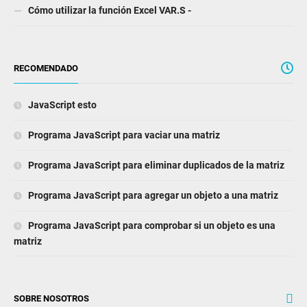
Cómo utilizar la función Excel VAR.S -
RECOMENDADO
JavaScript esto
Programa JavaScript para vaciar una matriz
Programa JavaScript para eliminar duplicados de la matriz
Programa JavaScript para agregar un objeto a una matriz
Programa JavaScript para comprobar si un objeto es una
matriz
SOBRE NOSOTROS