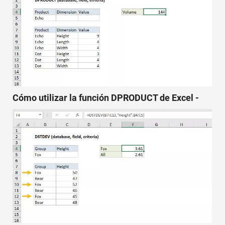
Cómo utilizar la función DPRODUCT de Excel -