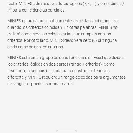
texto. MINIFS admite operadores lógicos (>, <,, =) y comodines (*
,?) para coincidencias parciales.
MINIFS ignorará automáticamente las celdas vacías, incluso
cuando los criterios coincidan. En otras palabras, MINIFS no
tratará como cero las celdas vacías que cumplan con los
criterios. Por otro lado, MINIFS devolverá cero (0) si ninguna
celda coincide con los criterios.
MINIFS está en un grupo de ocho funciones en Excel que dividen
los criterios lógicos en dos partes (rango + criterios). Como
resultado, la sintaxis utilizada para construir criterios es
diferente y MINIFS requiere un rango de celdas para argumentos
de rango, no puede usar una matriz.