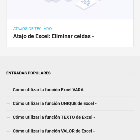
ATAJOS DE TECLADO
Atajo de Excel: Eliminar celdas -
ENTRADAS POPULARES
Cómo utilizar la función Excel VARA -
Cómo utilizar la función UNIQUE de Excel -
Cómo utilizar la función TEXTO de Excel -
Cómo utilizar la función VALOR de Excel -