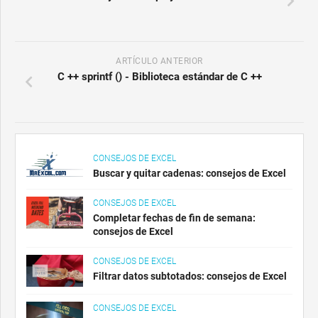
ARTÍCULO ANTERIOR
C ++ sprintf () - Biblioteca estándar de C ++
CONSEJOS DE EXCEL
Buscar y quitar cadenas: consejos de Excel
CONSEJOS DE EXCEL
Completar fechas de fin de semana:
consejos de Excel
CONSEJOS DE EXCEL
Filtrar datos subtotados: consejos de Excel
CONSEJOS DE EXCEL