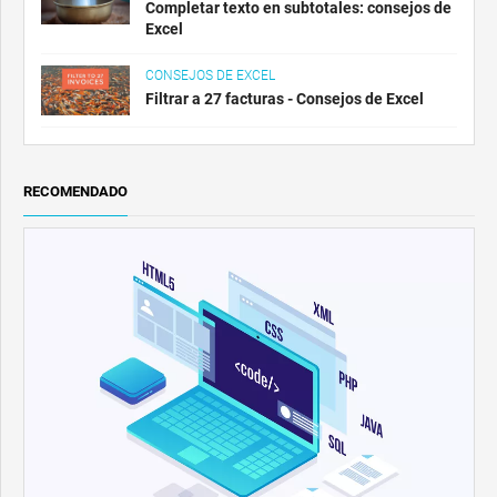
Completar texto en subtotales: consejos de
Excel
CONSEJOS DE EXCEL
Filtrar a 27 facturas - Consejos de Excel
RECOMENDADO