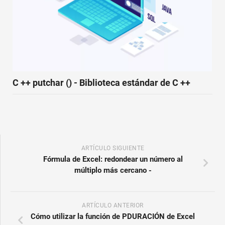
C ++ putchar () - Biblioteca estándar de C ++
ARTÍCULO SIGUIENTE
Fórmula de Excel: redondear un número al
múltiplo más cercano -
ARTÍCULO ANTERIOR
Cómo utilizar la función de PDURACIÓN de Excel