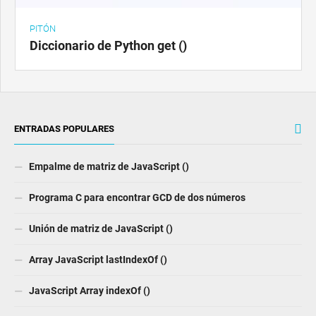
PITÓN
Diccionario de Python get ()
ENTRADAS POPULARES
Empalme de matriz de JavaScript ()
Programa C para encontrar GCD de dos números
Unión de matriz de JavaScript ()
Array JavaScript lastIndexOf ()
JavaScript Array indexOf ()