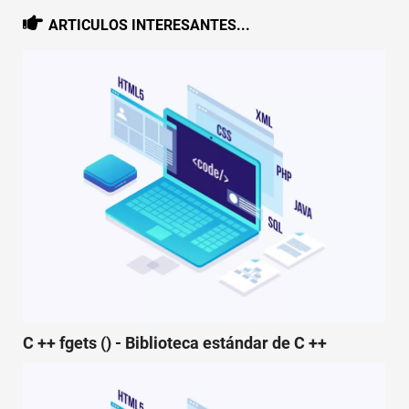
ARTICULOS INTERESANTES...
C ++ fgets () - Biblioteca estándar de C ++