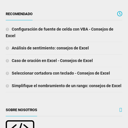
RECOMENDADO
Configuración de fuente de celda con VBA - Consejos de
Excel
Análisis de sentimiento: consejos de Excel
Caso de oración en Excel - Consejos de Excel
Seleccionar cortadora con teclado - Consejos de Excel
Simplifique el nombramiento de un rango: consejos de Excel
SOBRE NOSOTROS