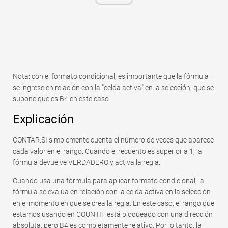
Nota: con el formato condicional, es importante que la fórmula
se ingrese en relación con la "celda activa" en la selección, que se
supone que es B4 en este caso.
Explicación
CONTAR.SI simplemente cuenta el número de veces que aparece
cada valor en el rango. Cuando el recuento es superior a 1, la
fórmula devuelve VERDADERO y activa la regla.
Cuando usa una fórmula para aplicar formato condicional, la
fórmula se evalúa en relación con la celda activa en la selección
en el momento en que se crea la regla. En este caso, el rango que
estamos usando en COUNTIF está bloqueado con una dirección
absoluta, pero B4 es completamente relativo. Por lo tanto, la