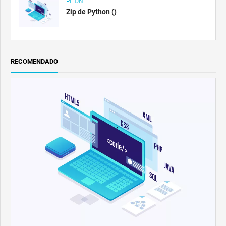
PITÓN
Zip de Python ()
RECOMENDADO