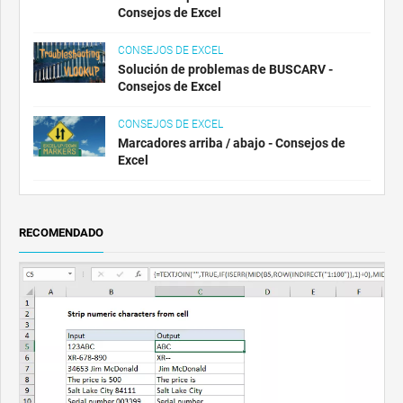
Consejos de Excel
CONSEJOS DE EXCEL
Solución de problemas de BUSCARV -
Consejos de Excel
CONSEJOS DE EXCEL
Marcadores arriba / abajo - Consejos de
Excel
RECOMENDADO