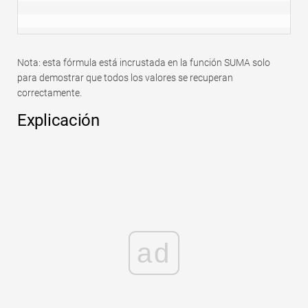
Nota: esta fórmula está incrustada en la función SUMA solo
para demostrar que todos los valores se recuperan
correctamente.
Explicación
ad