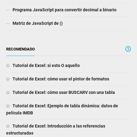
Programa JavaScript para convertir decimal a binario
Matriz de JavaScript de ()
RECOMENDADO
Tutorial de Excel: si esto O aquello
Tutorial de Excel: cómo usar el pintor de formatos
Tutorial de Excel: cómo usar BUSCARV con una tabla
Tutorial de Excel: Ejemplo de tabla dinámica: datos de
película IMDB
Tutorial de Excel: Introducción a las referencias
estructuradas