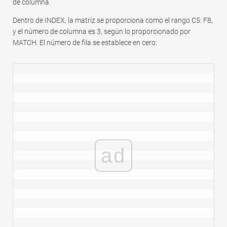
de columna.
Dentro de INDEX, la matriz se proporciona como el rango C5: F8,
y el número de columna es 3, según lo proporcionado por
MATCH. El número de fila se establece en cero:
ad