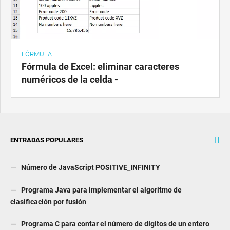
FÓRMULA
Fórmula de Excel: eliminar caracteres
numéricos de la celda -
ENTRADAS POPULARES
Número de JavaScript POSITIVE_INFINITY
Programa Java para implementar el algoritmo de
clasificación por fusión
Programa C para contar el número de dígitos de un entero