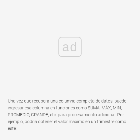
ad
Una vez que recupera una columna completa de datos, puede
ingresar esa columna en funciones como SUMA, MÁX, MIN,
PROMEDIO, GRANDE, etc. para procesamiento adicional. Por
ejemplo, podría obtener el valor máximo en un trimestre como
este: