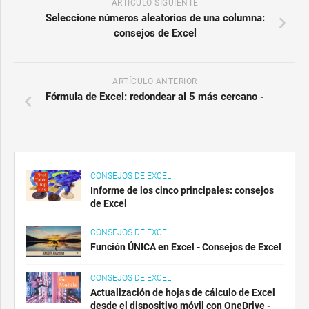
ARTÍCULO SIGUIENTE
Seleccione números aleatorios de una columna:
consejos de Excel
ARTÍCULO ANTERIOR
Fórmula de Excel: redondear al 5 más cercano -
CONSEJOS DE EXCEL
Informe de los cinco principales: consejos
de Excel
CONSEJOS DE EXCEL
Función ÚNICA en Excel - Consejos de Excel
CONSEJOS DE EXCEL
Actualización de hojas de cálculo de Excel
desde el dispositivo móvil con OneDrive -