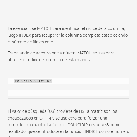
La esencia: use MATCH para identificar el índice de la columna,
luego INDEX para recuperar la columna completa estableciendo
el número de fila en cero.
Trabajando de adentro hacia afuera, MATCH se usa para
obtener el índice de columna de esta manera:
MATCH(I5,C4:F4,0)
El valor de búsqueda "Q3" proviene de H5, la matriz son los
encabezados en C4: F4 y se usa cero para forzar una
coincidencia exacta. La función COINCIDIR devuelve 3 como
resultado, que se introduce en la función INDICE como el número