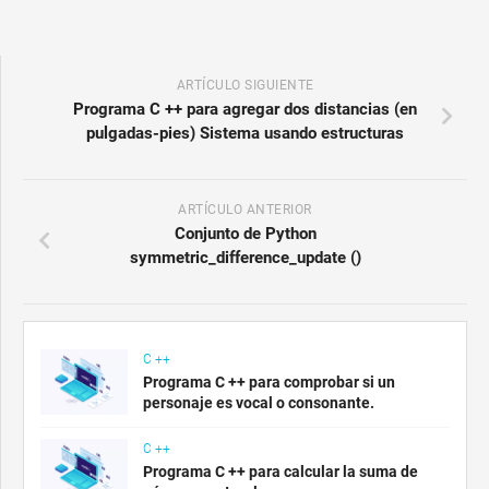
ARTÍCULO SIGUIENTE
Programa C ++ para agregar dos distancias (en
pulgadas-pies) Sistema usando estructuras
ARTÍCULO ANTERIOR
Conjunto de Python
symmetric_difference_update ()
C ++
Programa C ++ para comprobar si un
personaje es vocal o consonante.
C ++
Programa C ++ para calcular la suma de