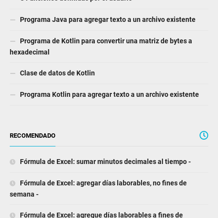
Programa Java para agregar texto a un archivo existente
Programa de Kotlin para convertir una matriz de bytes a
hexadecimal
Clase de datos de Kotlin
Programa Kotlin para agregar texto a un archivo existente
RECOMENDADO
Fórmula de Excel: sumar minutos decimales al tiempo -
Fórmula de Excel: agregar días laborables, no fines de
semana -
Fórmula de Excel: agregue días laborables a fines de