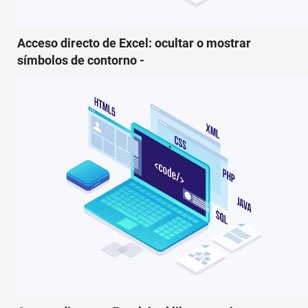
Acceso directo de Excel: ocultar o mostrar
símbolos de contorno -