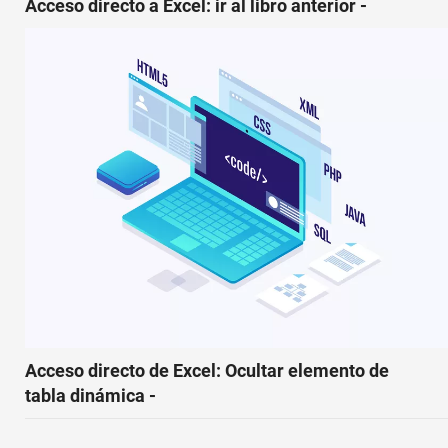
Acceso directo a Excel: ir al libro anterior -
Acceso directo de Excel: Ocultar elemento de
tabla dinámica -