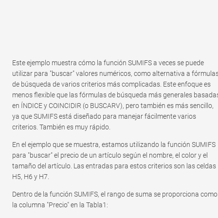
Este ejemplo muestra cómo la función SUMIFS a veces se puede
utilizar para "buscar" valores numéricos, como alternativa a fórmula
de búsqueda de varios criterios más complicadas. Este enfoque es
menos flexible que las fórmulas de búsqueda más generales basada
en ÍNDICE y COINCIDIR (o BUSCARV), pero también es más sencillo,
ya que SUMIFS está diseñado para manejar fácilmente varios
criterios. También es muy rápido.
En el ejemplo que se muestra, estamos utilizando la función SUMIFS
para "buscar" el precio de un artículo según el nombre, el color y el
tamaño del artículo. Las entradas para estos criterios son las celdas
H5, H6 y H7.
Dentro de la función SUMIFS, el rango de suma se proporciona como
la columna "Precio" en la Tabla1: