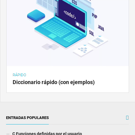
RÁPIDO
Diccionario rápido (con ejemplos)
ENTRADAS POPULARES
C Funciones definidas por el usuario