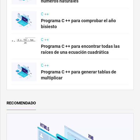
números naturales
C ++
Programa C ++ para comprobar el año
bisiesto
C ++
Programa C ++ para encontrar todas las
raíces de una ecuación cuadrática
C ++
Programa C ++ para generar tablas de
multiplicar
RECOMENDADO