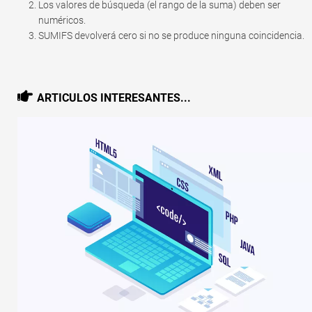
Los valores de búsqueda (el rango de la suma) deben ser
numéricos.
SUMIFS devolverá cero si no se produce ninguna coincidencia.
ARTICULOS INTERESANTES...