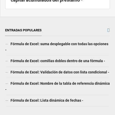
ENTRADAS POPULARES
Fórmula de Excel: suma desplegable con todas las opciones
-
Fórmula de Excel: comillas dobles dentro de una fórmula -
Fórmula de Excel: Validación de datos con lista condicional -
Fórmula de Excel: Nombre de la tabla de referencia dinámica
-
Fórmula de Excel: Lista dinámica de fechas -