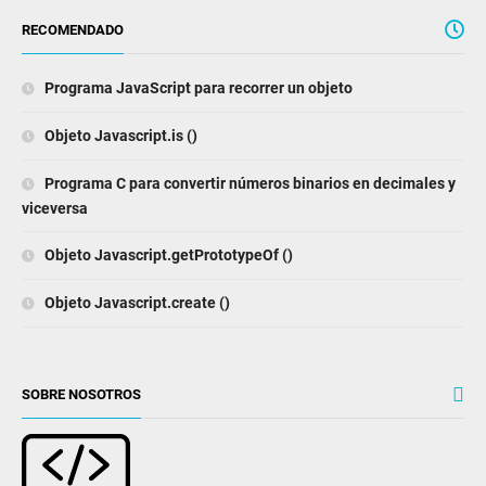
RECOMENDADO
Programa JavaScript para recorrer un objeto
Objeto Javascript.is ()
Programa C para convertir números binarios en decimales y
viceversa
Objeto Javascript.getPrototypeOf ()
Objeto Javascript.create ()
SOBRE NOSOTROS