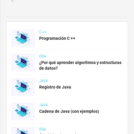
C ++
Programación C ++
DSA
¿Por qué aprender algoritmos y estructuras
de datos?
JAVA
Registro de Java
JAVA
Cadena de Java (con ejemplos)
DSA