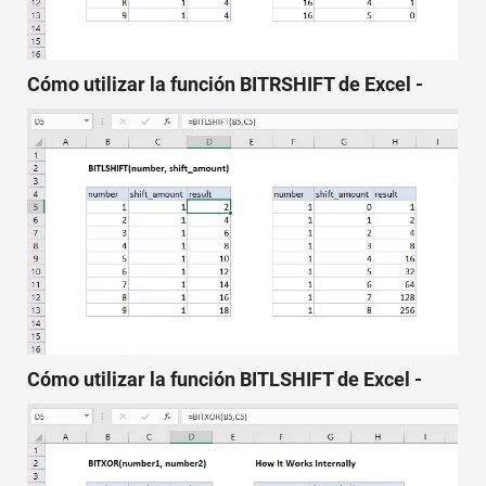
Cómo utilizar la función BITRSHIFT de Excel -
Cómo utilizar la función BITLSHIFT de Excel -