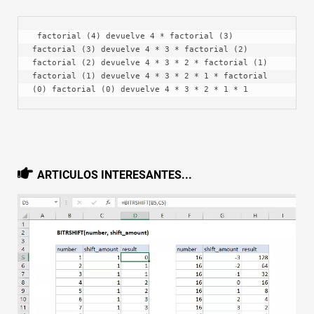
 factorial (4) devuelve 4 * factorial (3) 
factorial (3) devuelve 4 * 3 * factorial (2) 
factorial (2) devuelve 4 * 3 * 2 * factorial (1) 
factorial (1) devuelve 4 * 3 * 2 * 1 * factorial 
(0) factorial (0) devuelve 4 * 3 * 2 * 1 * 1
ARTICULOS INTERESANTES...