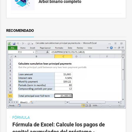
Árbol binario completo
RECOMENDADO
FÓRMULA
Fórmula de Excel: Calcule los pagos de
capital acumulados del préstamo -