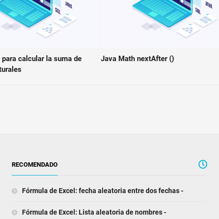
para calcular la suma de
Java Math nextAfter ()
turales
RECOMENDADO
Fórmula de Excel: fecha aleatoria entre dos fechas -
Fórmula de Excel: Lista aleatoria de nombres -