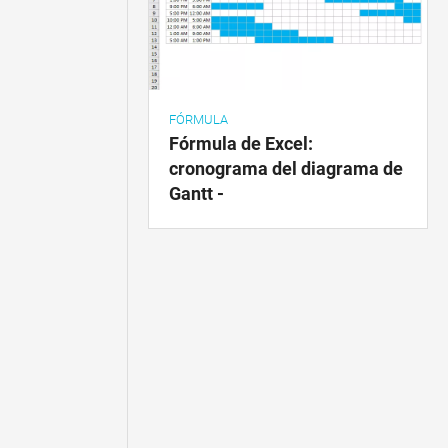
FÓRMULA
Fórmula de Excel:
cronograma del diagrama de
Gantt -