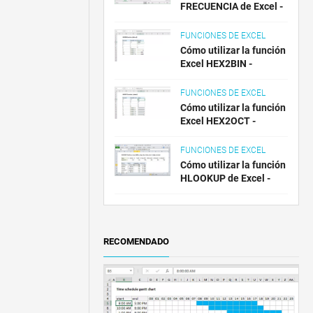
FRECUENCIA de Excel -
FUNCIONES DE EXCEL
Cómo utilizar la función
Excel HEX2BIN -
FUNCIONES DE EXCEL
Cómo utilizar la función
Excel HEX2OCT -
FUNCIONES DE EXCEL
Cómo utilizar la función
HLOOKUP de Excel -
RECOMENDADO