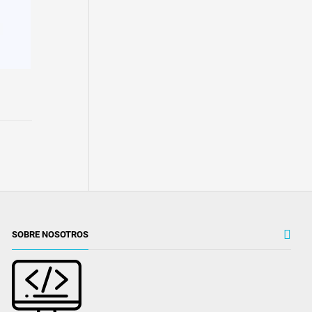
SOBRE NOSOTROS