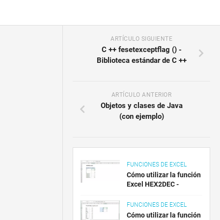
ARTÍCULO SIGUIENTE
C ++ fesetexceptflag () -
Biblioteca estándar de C ++
ARTÍCULO ANTERIOR
Objetos y clases de Java
(con ejemplo)
FUNCIONES DE EXCEL
Cómo utilizar la función
Excel HEX2DEC -
FUNCIONES DE EXCEL
Cómo utilizar la función