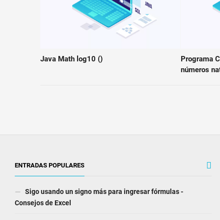
Java Math log10 ()
Programa C 
números na
ENTRADAS POPULARES
Sigo usando un signo más para ingresar fórmulas -
Consejos de Excel