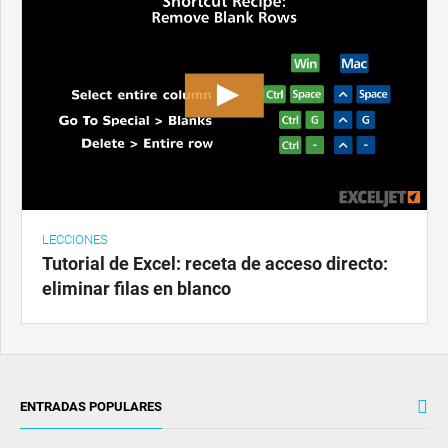
LECCIONES
Tutorial de Excel: receta de acceso directo:
eliminar filas en blanco
ENTRADAS POPULARES