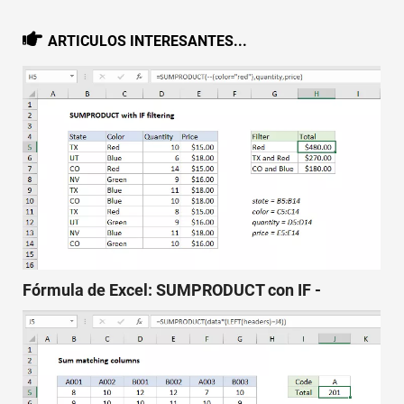
ARTICULOS INTERESANTES...
Fórmula de Excel: SUMPRODUCT con IF -