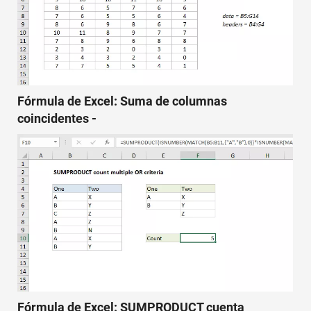
Fórmula de Excel: Suma de columnas
coincidentes -
Fórmula de Excel: SUMPRODUCT cuenta