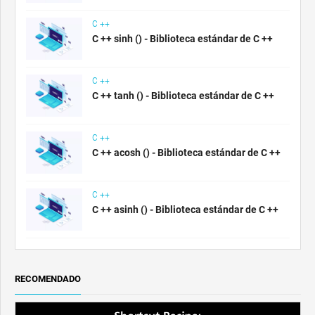
C ++
C ++ sinh () - Biblioteca estándar de C ++
C ++
C ++ tanh () - Biblioteca estándar de C ++
C ++
C ++ acosh () - Biblioteca estándar de C ++
C ++
C ++ asinh () - Biblioteca estándar de C ++
RECOMENDADO