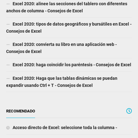
Excel 2020: alinee las secciones del tablero con diferentes
anchos de columna - Consejos de Excel
Excel 2020: tipos de datos geográficos y bursátiles en Excel -
Consejos de Excel
Excel 2020: convierta su libro en una aplicación web -
Consejos de Excel
Excel 2020: haga coincidir los paréntesis - Consejos de Excel
Excel 2020: Haga que las tablas dinámicas se puedan
expandir usando Ctrl + T - Consejos de Excel
RECOMENDADO
Acceso directo de Excel: seleccione toda la columna -