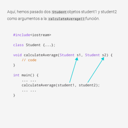
Aquí, hemos pasado dos
objetos student1 y student2
Student
como argumentos a la
función.
calculateAverage()