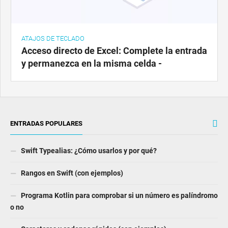
ATAJOS DE TECLADO
Acceso directo de Excel: Complete la entrada
y permanezca en la misma celda -
ENTRADAS POPULARES
Swift Typealias: ¿Cómo usarlos y por qué?
Rangos en Swift (con ejemplos)
Programa Kotlin para comprobar si un número es palíndromo
o no