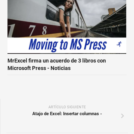
MrExcel firma un acuerdo de 3 libros con
Microsoft Press - Noticias
ARTÍCULO SIGUIENTE
Atajo de Excel: Insertar columnas -