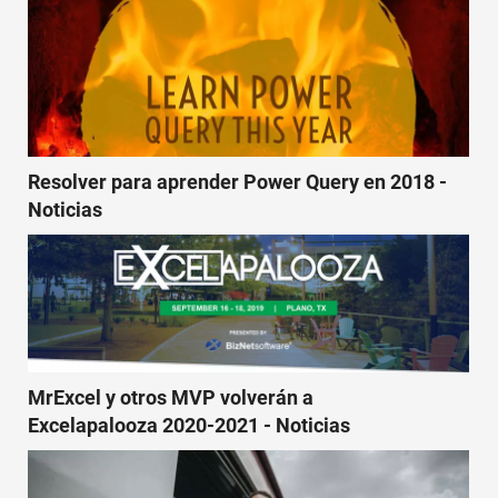
Resolver para aprender Power Query en 2018 -
Noticias
MrExcel y otros MVP volverán a
Excelapalooza 2020-2021 - Noticias