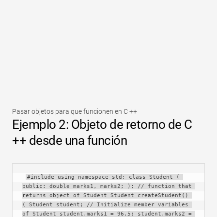
Pasar objetos para que funcionen en C ++
Ejemplo 2: Objeto de retorno de C
++ desde una función
#include using namespace std; class Student ( 
public: double marks1, marks2; ); // function that 
returns object of Student Student createStudent() 
( Student student; // Initialize member variables 
of Student student.marks1 = 96.5; student.marks2 = 