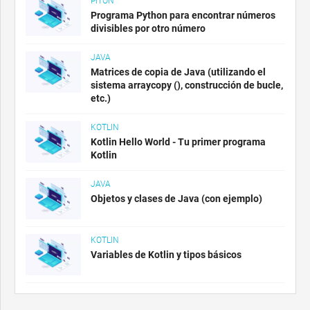
PITÓN
Programa Python para encontrar números
divisibles por otro número
JAVA
Matrices de copia de Java (utilizando el
sistema arraycopy (), construcción de bucle,
etc.)
KOTLIN
Kotlin Hello World - Tu primer programa
Kotlin
JAVA
Objetos y clases de Java (con ejemplo)
KOTLIN
Variables de Kotlin y tipos básicos