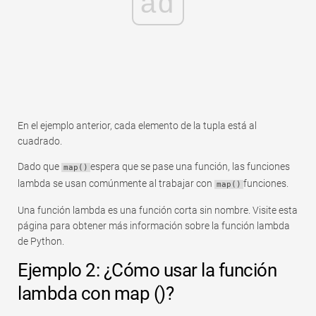
ad
En el ejemplo anterior, cada elemento de la tupla está al
cuadrado.
Dado que
espera que se pase una función, las funciones
map()
lambda se usan comúnmente al trabajar con
funciones.
map()
Una función lambda es una función corta sin nombre. Visite esta
página para obtener más información sobre la función lambda
de Python.
Ejemplo 2: ¿Cómo usar la función
lambda con map ()?