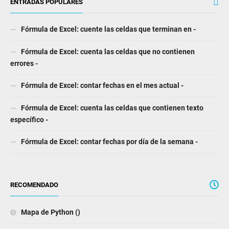
ENTRADAS POPULARES
Fórmula de Excel: cuente las celdas que terminan en -
Fórmula de Excel: cuenta las celdas que no contienen
errores -
Fórmula de Excel: contar fechas en el mes actual -
Fórmula de Excel: cuenta las celdas que contienen texto
específico -
Fórmula de Excel: contar fechas por día de la semana -
RECOMENDADO
Mapa de Python ()