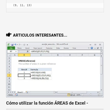
 (9, 11, 13)
ARTICULOS INTERESANTES...
Cómo utilizar la función ÁREAS de Excel -