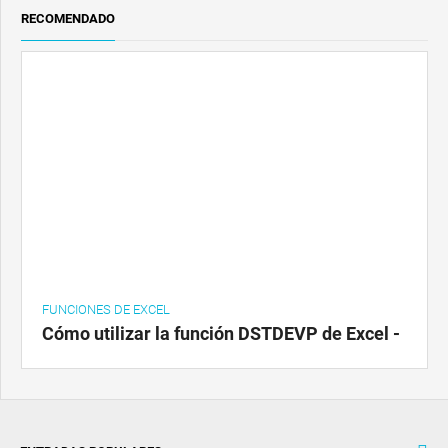
RECOMENDADO
FUNCIONES DE EXCEL
Cómo utilizar la función DSTDEVP de Excel -