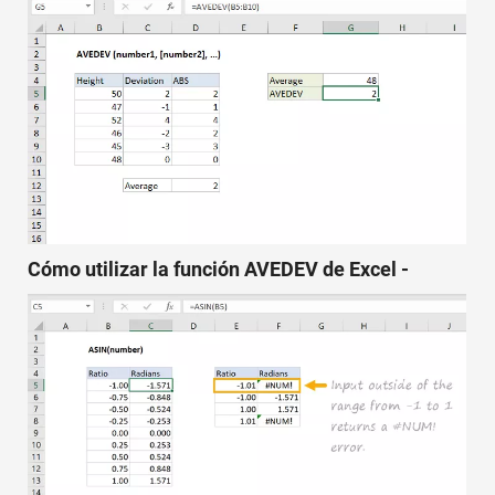
Cómo utilizar la función AVEDEV de Excel -